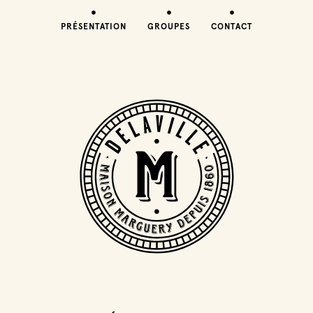
PRÉSENTATION
GROUPES
CONTACT